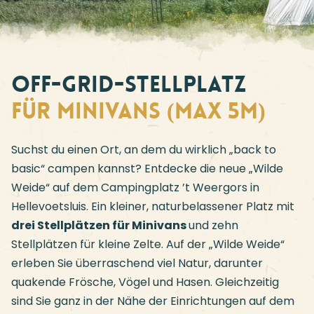
Off-Grid-Stellplatz
für Minivans (Max 5m)
Suchst du einen Ort, an dem du wirklich „back to
basic“ campen kannst? Entdecke die neue „Wilde
Weide“ auf dem Campingplatz ’t Weergors in
Hellevoetsluis. Ein kleiner, naturbelassener Platz mit
drei Stellplätzen für Minivans
und zehn
Stellplätzen für kleine Zelte. Auf der „Wilde Weide“
erleben Sie überraschend viel Natur, darunter
quakende Frösche, Vögel und Hasen. Gleichzeitig
sind Sie ganz in der Nähe der Einrichtungen auf dem