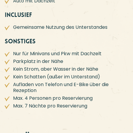
Auto mit Dachzelt
Inclusief
Gemeinsame Nutzung des Unterstandes
Sonstiges
Nur für Minivans und Pkw mit Dachzelt
Parkplatz in der Nähe
Kein Strom, aber Wasser in der Nähe
Kein Schatten (außer im Unterstand)
Aufladen von Telefon und E-Bike über die
Rezeption
Max. 4 Personen pro Reservierung
Max. 7 Nächte pro Reservierung