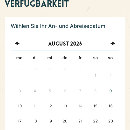
Verfügbarkeit
August
2026
mo
di
mi
do
fr
sa
so
27
28
29
30
31
1
2
3
4
5
6
7
8
9
10
11
12
13
14
15
16
17
18
19
20
21
22
23