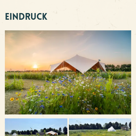
Eindruck