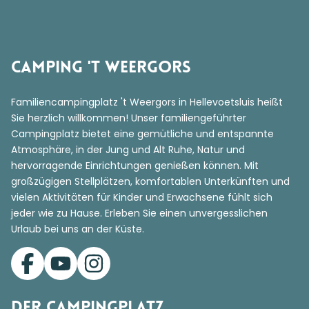
Camping 't Weergors
Familiencampingplatz 't Weergors in Hellevoetsluis heißt
Sie herzlich willkommen! Unser familiengeführter
Campingplatz bietet eine gemütliche und entspannte
Atmosphäre, in der Jung und Alt Ruhe, Natur und
hervorragende Einrichtungen genießen können. Mit
großzügigen Stellplätzen, komfortablen Unterkünften und
vielen Aktivitäten für Kinder und Erwachsene fühlt sich
jeder wie zu Hause. Erleben Sie einen unvergesslichen
Urlaub bei uns an der Küste.
Der Campingplatz