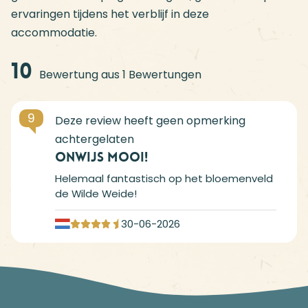
ervaringen tijdens het verblijf in deze
accommodatie.
10
Bewertung aus 1 Bewertungen
9
Onwijs mooi!
Helemaal fantastisch op het bloemenveld
de Wilde Weide!
30-06-2026