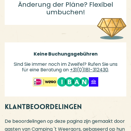
Änderung der Pläne? Flexibel
umbuchen!
Keine Buchungsgebühren
Sind Sie immer noch im Zweifel? Rufen Sie uns
für eine Beratung an
+31(0)181-312430
.
Klantbeoordelingen
De beoordelingen op deze pagina zijn gemaakt door
gasten van Camping 't Weergors, gebaseerd op hun