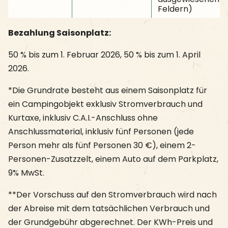
Feldern)
Bezahlung Saisonplatz:
50 % bis zum 1. Februar 2026, 50 % bis zum 1. April
2026.
*Die Grundrate besteht aus einem Saisonplatz für
ein Campingobjekt exklusiv Stromverbrauch und
Kurtaxe, inklusiv C.A.I.-Anschluss ohne
Anschlussmaterial, inklusiv fünf Personen (jede
Person mehr als fünf Personen 30 €), einem 2-
Personen-Zusatzzelt, einem Auto auf dem Parkplatz,
9% MwSt.
**Der Vorschuss auf den Stromverbrauch wird nach
der Abreise mit dem tatsächlichen Verbrauch und
der Grundgebühr abgerechnet. Der KWh-Preis und