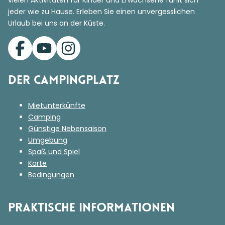
vielen Aktivitäten für Kinder und Erwachsene fühlt sich
jeder wie zu Hause. Erleben Sie einen unvergesslichen
Urlaub bei uns an der Küste.
Der Campingplatz
Mietunterkünfte
Camping
Günstige Nebensaison
Umgebung
Spaß und Spiel
Karte
Bedingungen
Praktische Informationen