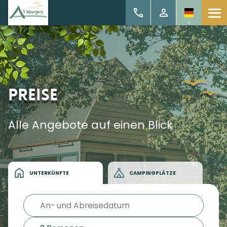
Preise
Alle Angebote auf einen Blick
UNTERKÜNFTE
CAMPINGPLÄTZE