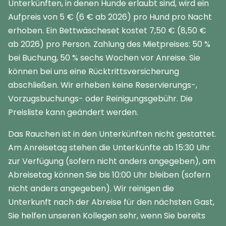
Unterkünften, in denen Hunde erlaubt sind, wird ein
Aufpreis von 5 € (6 € ab 2026) pro Hund pro Nacht
erhoben. Ein Bettwäscheset kostet 7,50 € (8,50 €
ab 2026) pro Person. Zahlung des Mietpreises: 50 %
bei Buchung, 50 % sechs Wochen vor Anreise. Sie
können bei uns eine Rücktrittsversicherung
abschließen. Wir erheben keine Reservierungs-,
Vorzugsbuchungs- oder Reinigungsgebühr. Die
Preisliste kann geändert werden.
Das Rauchen ist in den Unterkünften nicht gestattet.
Am Anreisetag stehen die Unterkünfte ab 15:30 Uhr
zur Verfügung (sofern nicht anders angegeben), am
Abreisetag können Sie bis 10:00 Uhr bleiben (sofern
nicht anders angegeben). Wir reinigen die
Unterkunft nach der Abreise für den nächsten Gast,
Sie helfen unseren Kollegen sehr, wenn Sie bereits