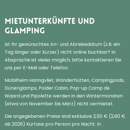
Mietunterkünfte und
Glamping
Ist Ihr gewünschtes An- und Abreisedatum (z.B. ein
Tag länger oder kürzer) nicht online buchbar? In
Absprache ist vieles möglich, bitte kontaktieren Sie
uns per E-Mail oder Telefon.
Mobilheim Haringvliet, Wanderhütten, Campingpods,
Dünenglamps, Polder Cabin, Pop-up Camp de
Waard und Pipolette werden in den Wintermonaten
(etwa von November bis März) nicht vermietet.
Die angegebenen Preise sind exklusive 2,50 € (2,60 €
ab 2026) Kurtaxe pro Person pro Nacht. In