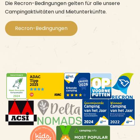
Die Recron-Bedingungen gelten für alle unsere
Campingaktivitäten und Mietunterkünfte.
Recron-Bedingungen