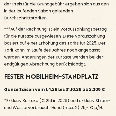
der Preis für die Grundgebühr ergeben sich aus den
in der laufenden Saison geltenden
Durchschnittstarifen.
***Auf der Rechnung ist ein Vorauszahlungsbetrag
für die Kurtaxe ausgewiesen. Diese Vorauszahlung
basiert auf einer Erhöhung des Tarifs für 2025. Der
Tarif kann im Laufe des Jahres noch angepasst
werden. Änderungen der Kurtaxe werden bei der
endgültigen Abrechnung berücksichtigt.
Fester Mobilheim-Standplatz
Ganze Saison vom 1.4.26 bis 31.10.26 ab 2.305 €
*Exklusiv Kurtaxe (€ 216 in 2026) und exklusiv Strom-
und Wasserverbrauch. Hund (max. 2) 25,- € p/H.