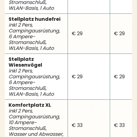
Stromanschluß,
WLAN-Basis, 1 Auto
Stellplatz hundefrei
inkl 2 Pers,
Campingausrüstung,
€ 29
€ 29
6 Ampere-
Stromanschluß,
WLAN-Basis, 1 Auto
Stellplatz
Wiesenvögel
inkl 2 Pers,
Campingausrüstung,
€ 29
€ 29
6 Ampere-
Stromanschluß,
WLAN-Basis, 1 Auto
Komfortplatz XL
inkl 2 Pers,
Campingausrüstung,
10 Ampere-
€ 33
€ 33
Stromanschluß,
Wasser und Abwasser,