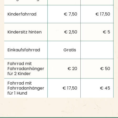
Kinderfahrrad
€ 7,50
€ 17,50
Kindersitz hinten
€ 2,50
€ 5
Einkaufsfahrrad
Gratis
Fahrrad mit
Fahrradanhänger
€ 20
€ 50
für 2 Kinder
Fahrrad mit
Fahrradanhänger
€ 17,50
€ 45
für 1 Hund