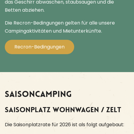
das Geschirr abwaschen, staubsaugen und die
Betten abziehen.
Die Recron-Bedingungen gelten für alle unsere
Campingaktivitäten und Mietunterkünfte.
Recron-Bedingungen
Saisoncamping
Saisonplatz Wohnwagen / Zelt
Die Saisonplatzrate für 2026 ist als folgt aufgebaut: