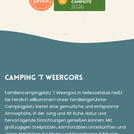
Camping 't Weergors
Familiencampingplatz 't Weergors in Hellevoetsluis heißt
Sie herzlich willkommen! Unser familiengeführter
Campingplatz bietet eine gemütliche und entspannte
Atmosphäre, in der Jung und Alt Ruhe, Natur und
hervorragende Einrichtungen genießen können. Mit
großzügigen Stellplätzen, komfortablen Unterkünften und