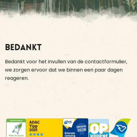
Bedankt
Bedankt voor het invullen van de contactformulier,
we zorgen ervoor dat we binnen een paar dagen
reageren.