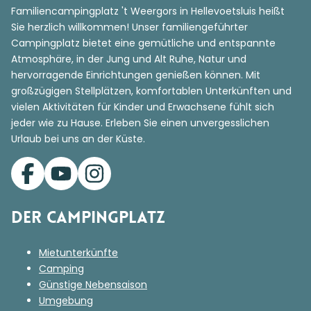
Familiencampingplatz 't Weergors in Hellevoetsluis heißt
Sie herzlich willkommen! Unser familiengeführter
Campingplatz bietet eine gemütliche und entspannte
Atmosphäre, in der Jung und Alt Ruhe, Natur und
hervorragende Einrichtungen genießen können. Mit
großzügigen Stellplätzen, komfortablen Unterkünften und
vielen Aktivitäten für Kinder und Erwachsene fühlt sich
jeder wie zu Hause. Erleben Sie einen unvergesslichen
Urlaub bei uns an der Küste.
Der Campingplatz
Mietunterkünfte
Camping
Günstige Nebensaison
Umgebung