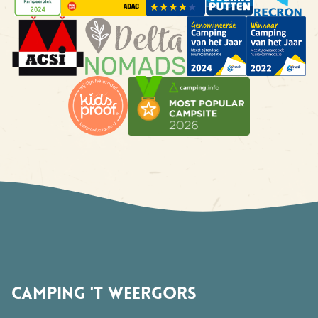
Camping 't Weergors