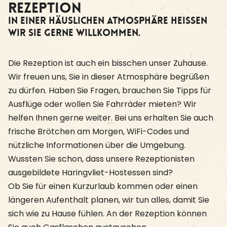
Rezeption
In einer häuslichen Atmosphäre heissen
wir Sie gerne willkommen.
Die Rezeption ist auch ein bisschen unser Zuhause.
Wir freuen uns, Sie in dieser Atmosphäre begrüßen
zu dürfen. Haben Sie Fragen, brauchen Sie Tipps für
Ausflüge oder wollen Sie Fahrräder mieten? Wir
helfen Ihnen gerne weiter. Bei uns erhalten Sie auch
frische Brötchen am Morgen, WiFi-Codes und
nützliche Informationen über die Umgebung.
Wussten Sie schon, dass unsere Rezeptionisten
ausgebildete Haringvliet-Hostessen sind?
Ob Sie für einen Kurzurlaub kommen oder einen
längeren Aufenthalt planen, wir tun alles, damit Sie
sich wie zu Hause fühlen. An der Rezeption können