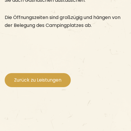
Sie auch Gasflaschen austauschen.
Die Öffnungszeiten sind großzügig und hängen von
der Belegung des Campingplatzes ab.
Zurück zu Leistungen