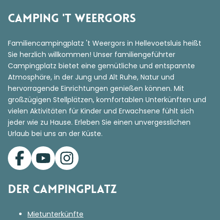
Camping 't Weergors
Familiencampingplatz 't Weergors in Hellevoetsluis heißt
Sie herzlich willkommen! Unser familiengeführter
Campingplatz bietet eine gemütliche und entspannte
Atmosphäre, in der Jung und Alt Ruhe, Natur und
hervorragende Einrichtungen genießen können. Mit
großzügigen Stellplätzen, komfortablen Unterkünften und
vielen Aktivitäten für Kinder und Erwachsene fühlt sich
jeder wie zu Hause. Erleben Sie einen unvergesslichen
Urlaub bei uns an der Küste.
Der Campingplatz
Mietunterkünfte