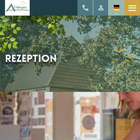
Rezeption