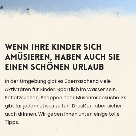
Wenn Ihre Kinder sich
amüsieren, haben auch Sie
einen schönen Urlaub
In der Umgebung gibt es überraschend viele
Aktivitäten für Kinder. Sportlich im Wasser sein,
Schatzsuchen, Shoppen oder Museumsbesuche. Es
gibt für jedem etwas zu tun. Draußen, aber sicher
auch drinnen. Wir geben Ihnen unten einige tolle
Tipps.