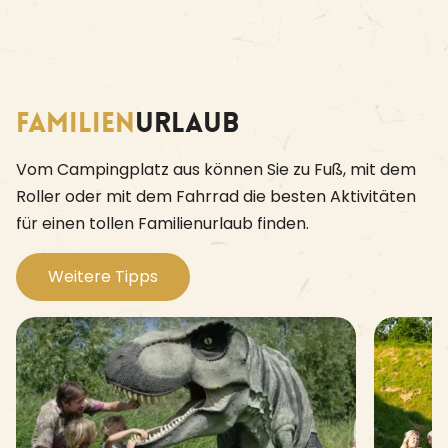
Familien
urlaub
Vom Campingplatz aus können Sie zu Fuß, mit dem
Roller oder mit dem Fahrrad die besten Aktivitäten
für einen tollen Familienurlaub finden.
Weitere Tipps