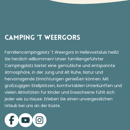
Camping 't Weergors
Familiencampingplatz 't Weergors in Hellevoetsluis heißt
Sie herzlich willkommen! Unser familiengeführter
Campingplatz bietet eine gemütliche und entspannte
Atmosphäre, in der Jung und Alt Ruhe, Natur und
hervorragende Einrichtungen genießen können. Mit
großzügigen Stellplätzen, komfortablen Unterkünften und
vielen Aktivitäten für Kinder und Erwachsene fühlt sich
jeder wie zu Hause. Erleben Sie einen unvergesslichen
Urlaub bei uns an der Küste.