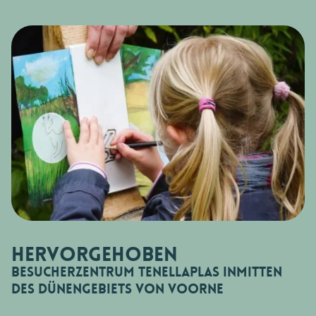
Hervorgehoben
Besucherzentrum Tenellaplas inmitten
des Dünengebiets von Voorne