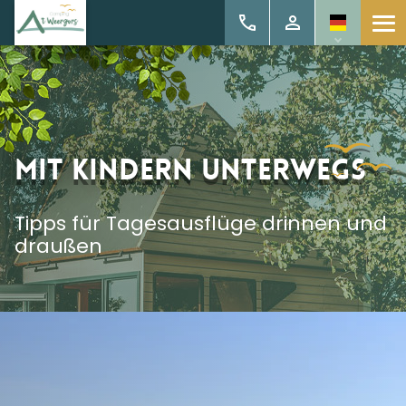
Mit Kindern unterwegs
Tipps für Tagesausflüge drinnen und
draußen