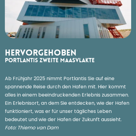
Hervorgehoben
Portlantis Zweite Maasvlakte
Ab Frühjahr 2025 nimmt Portlantis Sie auf eine
spannende Reise durch den Hafen mit. Hier kommt
alles in einem beeindruckenden Erlebnis zusammen.
Ein Erlebnisort, an dem Sie entdecken, wie der Hafen
funktioniert, was er für unser tägliches Leben
bedeutet und wie der Hafen der Zukunft aussieht.
Foto: Thiemo van Dam