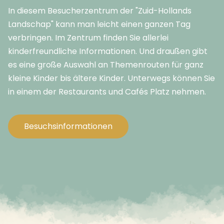
In diesem Besucherzentrum der "Zuid-Hollands
Landschap" kann man leicht einen ganzen Tag
verbringen. Im Zentrum finden Sie allerlei
kinderfreundliche Informationen. Und draußen gibt
es eine große Auswahl an Themenrouten für ganz
kleine Kinder bis ältere Kinder. Unterwegs können Sie
in einem der Restaurants und Cafés Platz nehmen.
Besuchsinformationen