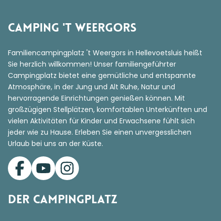
Camping 't Weergors
Familiencampingplatz 't Weergors in Hellevoetsluis heißt
Sie herzlich willkommen! Unser familiengeführter
Campingplatz bietet eine gemütliche und entspannte
Atmosphäre, in der Jung und Alt Ruhe, Natur und
hervorragende Einrichtungen genießen können. Mit
großzügigen Stellplätzen, komfortablen Unterkünften und
vielen Aktivitäten für Kinder und Erwachsene fühlt sich
jeder wie zu Hause. Erleben Sie einen unvergesslichen
Urlaub bei uns an der Küste.
Der Campingplatz