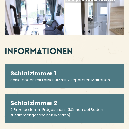
Informationen
Schlafzimmer 1
Schlafboden mit Fallschutz mit 2 separaten Matratzen
Schlafzimmer 2
2 Einzelbetten im Erdgeschoss (können bei Bedarf
zusammengeschoben werden)