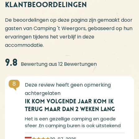
Klantbeoordelingen
De beoordelingen op deze pagina zijn gemaakt door
gasten van Camping 't Weergors, gebaseerd op hun
ervaringen tijdens het verblijf in deze
accommodatie.
9.8
Bewertung aus 12 Bewertungen
8
Ik kom volgende jaar kom ik
terug maar dan 2 weken lang
Het is een gezellige camping en goede
sfeer .En camping buren is ook uitstekend