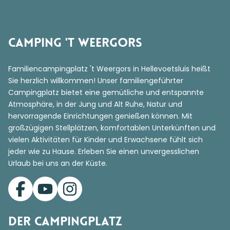
Camping 't Weergors
Familiencampingplatz 't Weergors in Hellevoetsluis heißt
Sie herzlich willkommen! Unser familiengeführter
Campingplatz bietet eine gemütliche und entspannte
Atmosphäre, in der Jung und Alt Ruhe, Natur und
hervorragende Einrichtungen genießen können. Mit
großzügigen Stellplätzen, komfortablen Unterkünften und
vielen Aktivitäten für Kinder und Erwachsene fühlt sich
jeder wie zu Hause. Erleben Sie einen unvergesslichen
Urlaub bei uns an der Küste.
Der Campingplatz