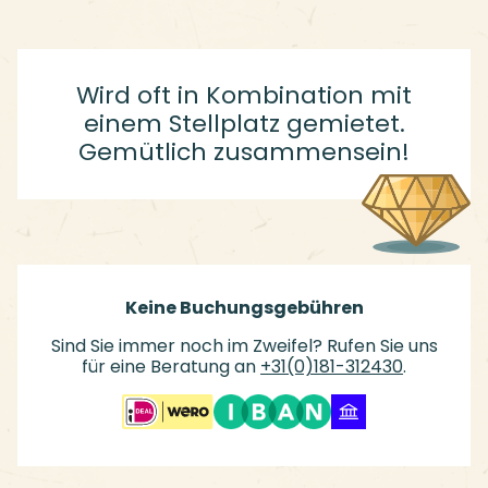
Wird oft in Kombination mit
einem Stellplatz gemietet.
Gemütlich zusammensein!
Keine Buchungsgebühren
Sind Sie immer noch im Zweifel? Rufen Sie uns
für eine Beratung an
+31(0)181-312430
.