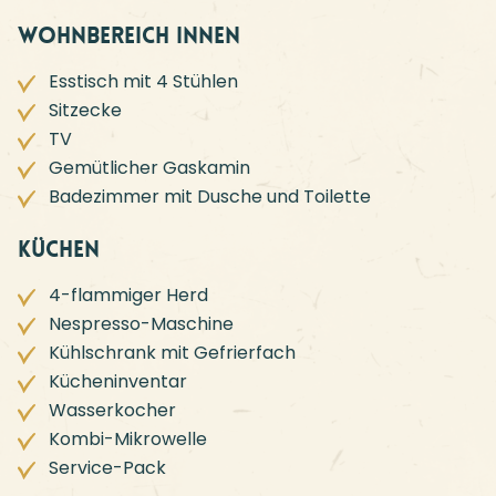
Wohnbereich innen
Esstisch mit 4 Stühlen
Sitzecke
TV
Gemütlicher Gaskamin
Badezimmer mit Dusche und Toilette
Küchen
4-flammiger Herd
Nespresso-Maschine
Kühlschrank mit Gefrierfach
Kücheninventar
Wasserkocher
Kombi-Mikrowelle
Service-Pack