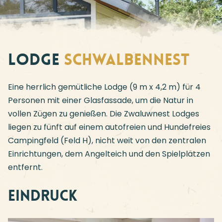
Lodge
Schwalbennest
Eine herrlich gemütliche Lodge (9 m x 4,2 m) für 4
Personen mit einer Glasfassade, um die Natur in
vollen Zügen zu genießen. Die Zwaluwnest Lodges
liegen zu fünft auf einem autofreien und Hundefreies
Campingfeld (Feld H), nicht weit von den zentralen
Einrichtungen, dem Angelteich und den Spielplätzen
entfernt.
Eindruck