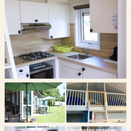
Alle photos ansehen